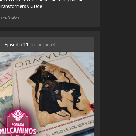
Transformers y GIJoe
hace 3 años
Episodio 11
Temporada 4