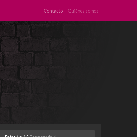
Contacto
Quiénes somos