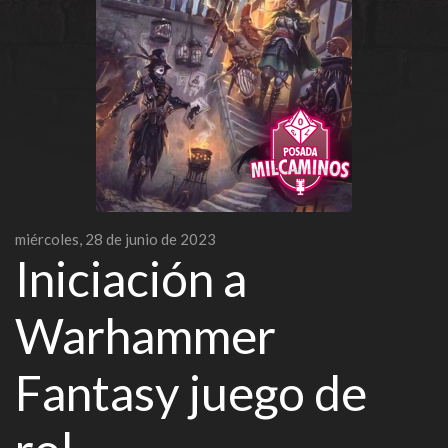
miércoles, 28 de junio de 2023
Iniciación a
Warhammer
Fantasy juego de