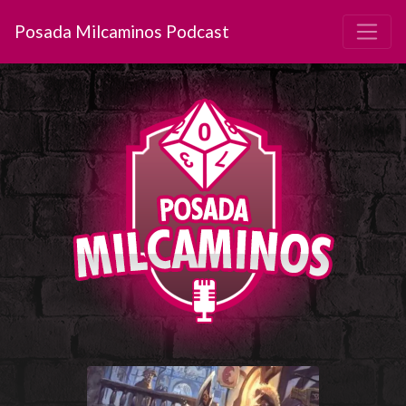
Posada Milcaminos Podcast