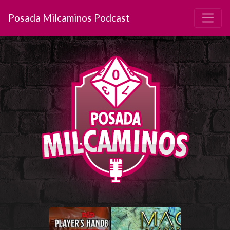
Posada Milcaminos Podcast