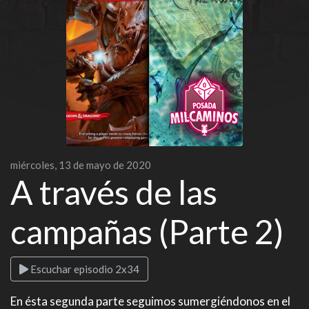
miércoles, 13 de mayo de 2020
A través de las
campañas (Parte 2)
Escuchar episodio 2x34
En ésta segunda parte seguimos sumergiéndonos en el