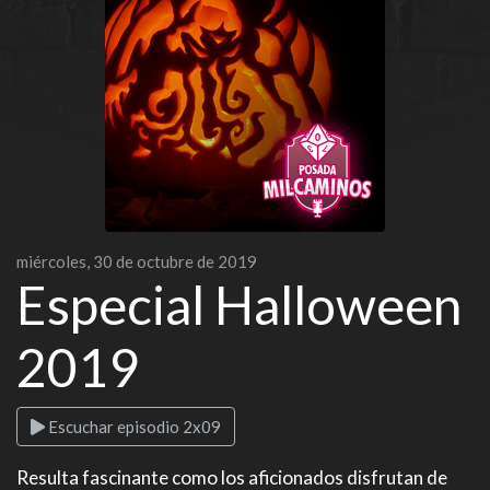
miércoles, 30 de octubre de 2019
Especial Halloween
2019
Escuchar episodio 2x09
Resulta fascinante como los aficionados disfrutan de