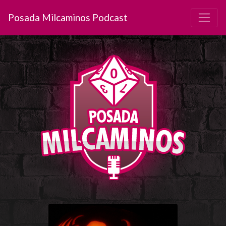
Posada Milcaminos Podcast