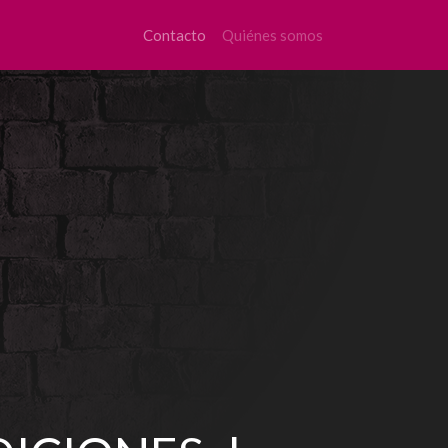
Contacto
Quiénes somos