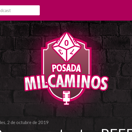
les, 2 de octubre de 2019