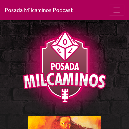
Posada Milcaminos Podcast