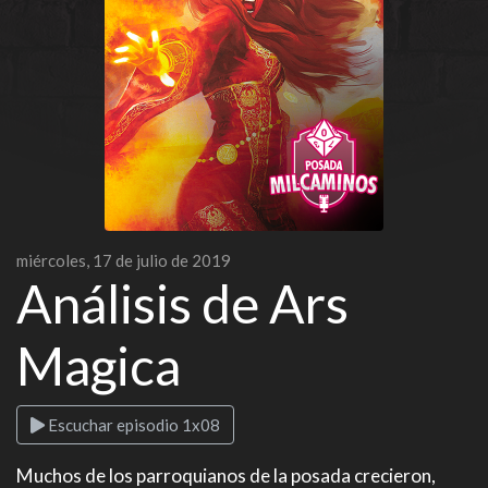
miércoles, 17 de julio de 2019
Análisis de Ars
Magica
Escuchar episodio 1x08
Muchos de los parroquianos de la posada crecieron,